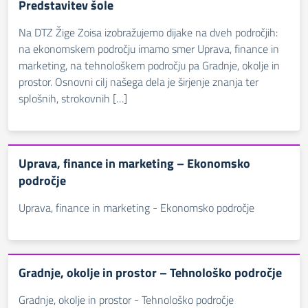
Predstavitev šole
Na DTZ Žige Zoisa izobražujemo dijake na dveh področjih:
na ekonomskem področju imamo smer Uprava, finance in
marketing, na tehnološkem področju pa Gradnje, okolje in
prostor. Osnovni cilj našega dela je širjenje znanja ter
splošnih, strokovnih […]
Uprava, finance in marketing – Ekonomsko
področje
Uprava, finance in marketing - Ekonomsko področje
Gradnje, okolje in prostor – Tehnološko področje
Gradnje, okolje in prostor - Tehnološko področje