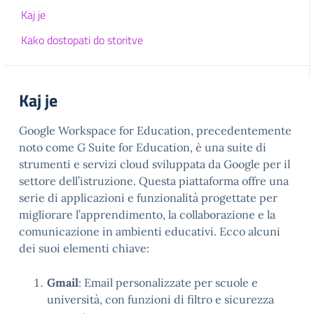
Kaj je
Kako dostopati do storitve
Kaj je
Google Workspace for Education, precedentemente
noto come G Suite for Education, è una suite di
strumenti e servizi cloud sviluppata da Google per il
settore dell’istruzione. Questa piattaforma offre una
serie di applicazioni e funzionalità progettate per
migliorare l’apprendimento, la collaborazione e la
comunicazione in ambienti educativi. Ecco alcuni
dei suoi elementi chiave:
Gmail
: Email personalizzate per scuole e
università, con funzioni di filtro e sicurezza