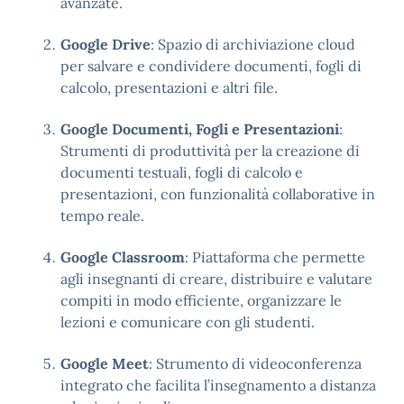
avanzate.
Google Drive
: Spazio di archiviazione cloud
per salvare e condividere documenti, fogli di
calcolo, presentazioni e altri file.
Google Documenti, Fogli e Presentazioni
:
Strumenti di produttività per la creazione di
documenti testuali, fogli di calcolo e
presentazioni, con funzionalità collaborative in
tempo reale.
Google Classroom
: Piattaforma che permette
agli insegnanti di creare, distribuire e valutare
compiti in modo efficiente, organizzare le
lezioni e comunicare con gli studenti.
Google Meet
: Strumento di videoconferenza
integrato che facilita l’insegnamento a distanza