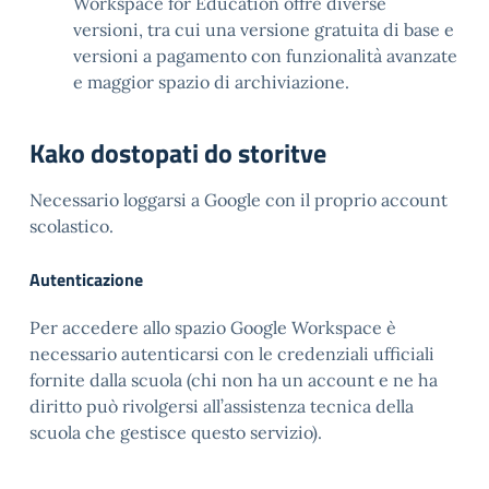
Workspace for Education offre diverse
versioni, tra cui una versione gratuita di base e
versioni a pagamento con funzionalità avanzate
e maggior spazio di archiviazione.
Kako dostopati do storitve
Necessario loggarsi a Google con il proprio account
scolastico.
Autenticazione
Per accedere allo spazio Google Workspace è
necessario autenticarsi con le credenziali ufficiali
fornite dalla scuola (chi non ha un account e ne ha
diritto può rivolgersi all’assistenza tecnica della
scuola che gestisce questo servizio).