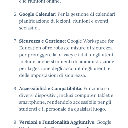
e le riunioni online.
Google Calendar
: Per la gestione di calendari,
pianificazione di lezioni, riunioni e eventi
scolastici.
Sicurezza e Gestione
: Google Workspace for
Education offre robuste misure di sicurezza
per proteggere la privacy e i dati degli utenti.
Include anche strumenti di amministrazione
per la gestione degli account degli utenti e
delle impostazioni di sicurezza.
Accessibilità e Compatibilità
: Funziona su
diversi dispositivi, inclusi computer, tablet e
smartphone, rendendolo accessibile per gli
studenti e il personale da qualsiasi luogo.
Versioni e Funzionalità Aggiuntive
: Google