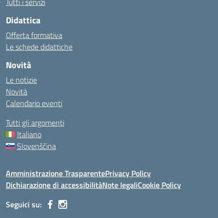
Tutti i servizi
Didattica
Offerta formativa
Le schede didattiche
Novità
Le notizie
Novità
Calendario eventi
Tutti gli argomenti
Italiano
Slovenščina
Amministrazione Trasparente
Privacy Policy
Dichiarazione di accessibilità
Note legali
Cookie Policy
Seguici su: