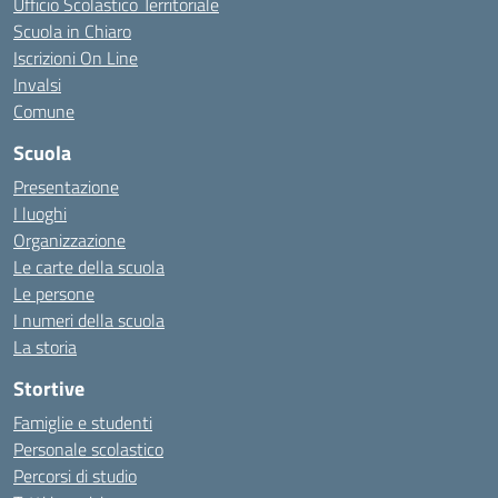
Ufficio Scolastico Territoriale
Scuola in Chiaro
Iscrizioni On Line
Invalsi
Comune
Scuola
Presentazione
I luoghi
Organizzazione
Le carte della scuola
Le persone
I numeri della scuola
La storia
Stortive
Famiglie e studenti
Personale scolastico
Percorsi di studio