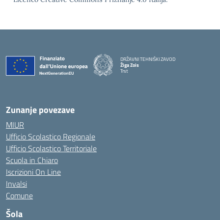
DRŽAVNI TEHNIŠKI ZAVOD
Žiga Zois
Trst
Zunanje povezave
MIUR
Ufficio Scolastico Regionale
Ufficio Scolastico Territoriale
Scuola in Chiaro
Iscrizioni On Line
Invalsi
Comune
Šola