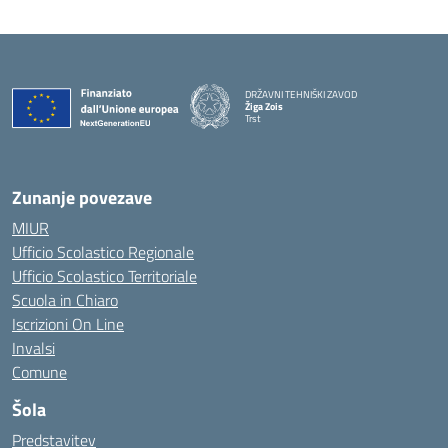
DRŽAVNI TEHNIŠKI ZAVOD
Žiga Zois
Trst
Zunanje povezave
MIUR
Ufficio Scolastico Regionale
Ufficio Scolastico Territoriale
Scuola in Chiaro
Iscrizioni On Line
Invalsi
Comune
Šola
Predstavitev