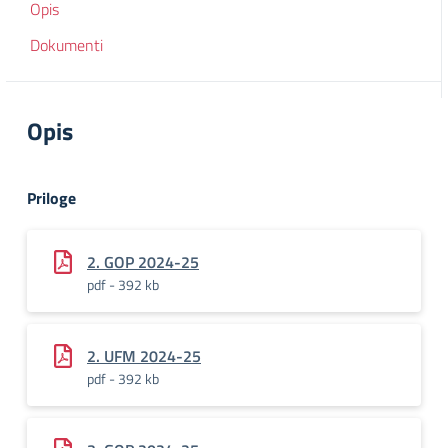
Opis
Dokumenti
Opis
Priloge
2. GOP 2024-25
pdf - 392 kb
2. UFM 2024-25
pdf - 392 kb