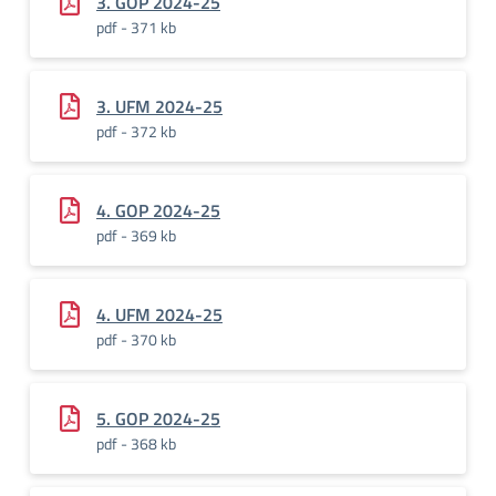
3. GOP 2024-25
pdf - 371 kb
3. UFM 2024-25
pdf - 372 kb
4. GOP 2024-25
pdf - 369 kb
4. UFM 2024-25
pdf - 370 kb
5. GOP 2024-25
pdf - 368 kb