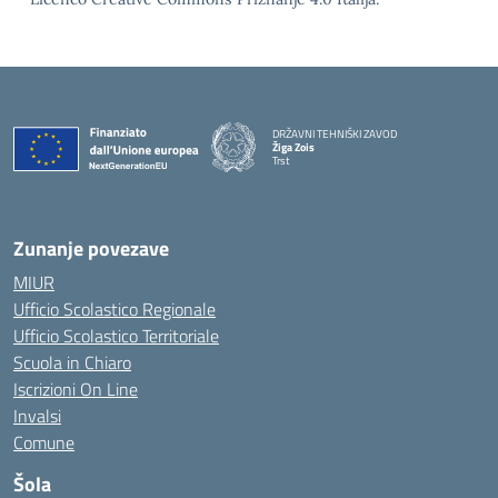
DRŽAVNI TEHNIŠKI ZAVOD
Žiga Zois
Trst
Zunanje povezave
MIUR
Ufficio Scolastico Regionale
Ufficio Scolastico Territoriale
Scuola in Chiaro
Iscrizioni On Line
Invalsi
Comune
Šola