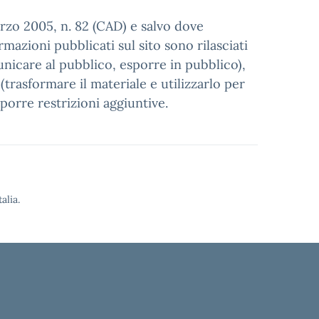
arzo 2005, n. 82 (CAD) e salvo dove
mazioni pubblicati sul sito sono rilasciati
municare al pubblico, esporre in pubblico),
trasformare il materiale e utilizzarlo per
porre restrizioni aggiuntive.
alia.