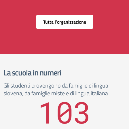
Tutta l’organizzazione
La scuola in numeri
Gli studenti provengono da famiglie di lingua
slovena, da famiglie miste e di lingua italiana.
103