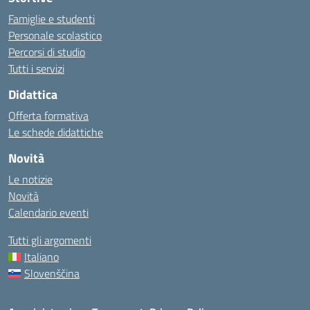
Famiglie e studenti
Personale scolastico
Percorsi di studio
Tutti i servizi
Didattica
Offerta formativa
Le schede didattiche
Novità
Le notizie
Novità
Calendario eventi
Tutti gli argomenti
Italiano
Slovenščina