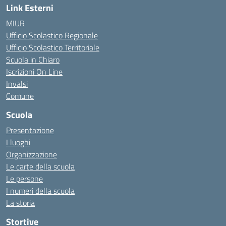
Link Esterni
MIUR
Ufficio Scolastico Regionale
Ufficio Scolastico Territoriale
Scuola in Chiaro
Iscrizioni On Line
Invalsi
Comune
Scuola
Presentazione
I luoghi
Organizzazione
Le carte della scuola
Le persone
I numeri della scuola
La storia
Stortive