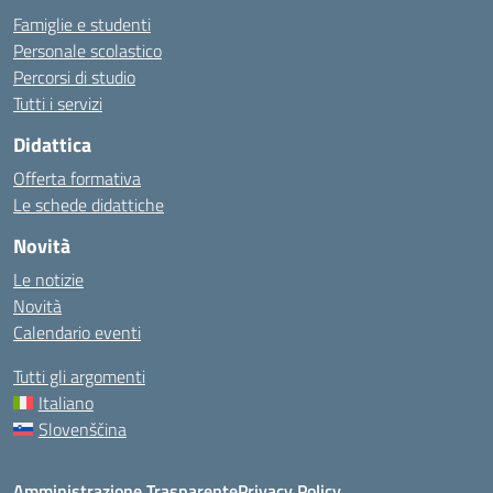
Famiglie e studenti
Personale scolastico
Percorsi di studio
Tutti i servizi
Didattica
Offerta formativa
Le schede didattiche
Novità
Le notizie
Novità
Calendario eventi
Tutti gli argomenti
Italiano
Slovenščina
Amministrazione Trasparente
Privacy Policy