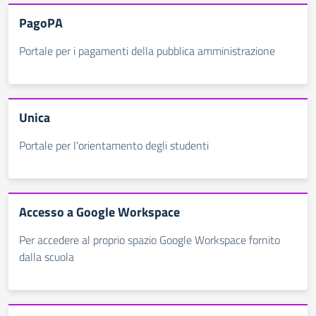
PagoPA
Portale per i pagamenti della pubblica amministrazione
Unica
Portale per l'orientamento degli studenti
Accesso a Google Workspace
Per accedere al proprio spazio Google Workspace fornito
dalla scuola