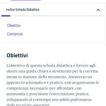
Indice Scheda Didattica
Obiettivi
Contenuti
Obiettivi
L'obiettivo di questa scheda didattica è fornire agli
alunni una guida chiara e strutturata per la corretta
messa in stazione dello strumento. Attraverso un
approccio schematico e pratico, essi acquisiranno le
competenze necessarie per affrontare con
autonomia e precisione l'esercitazione pratica,
sviluppando al contempo una solida padronanza
delle tecniche operative