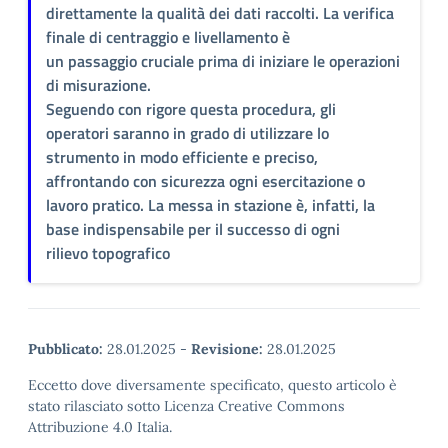
direttamente la qualità dei dati raccolti. La verifica
finale di centraggio e livellamento è
un passaggio cruciale prima di iniziare le operazioni
di misurazione.
Seguendo con rigore questa procedura, gli
operatori saranno in grado di utilizzare lo
strumento in modo efficiente e preciso,
affrontando con sicurezza ogni esercitazione o
lavoro pratico. La messa in stazione è, infatti, la
base indispensabile per il successo di ogni
rilievo topografico
Pubblicato:
28.01.2025
-
Revisione:
28.01.2025
Eccetto dove diversamente specificato, questo articolo è
stato rilasciato sotto Licenza Creative Commons
Attribuzione 4.0 Italia.