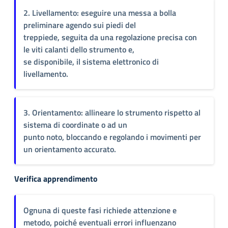
2. Livellamento: eseguire una messa a bolla
preliminare agendo sui piedi del
treppiede, seguita da una regolazione precisa con
le viti calanti dello strumento e,
se disponibile, il sistema elettronico di
livellamento.
3. Orientamento: allineare lo strumento rispetto al
sistema di coordinate o ad un
punto noto, bloccando e regolando i movimenti per
un orientamento accurato.
Verifica apprendimento
Ognuna di queste fasi richiede attenzione e
metodo, poiché eventuali errori influenzano