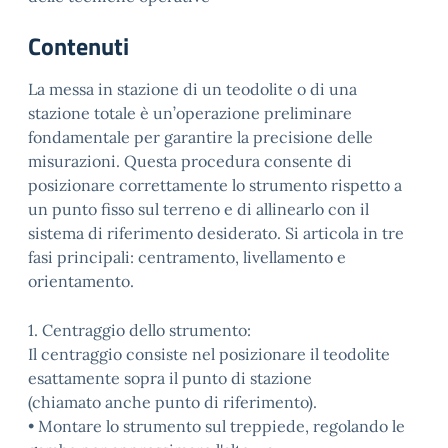
Contenuti
La messa in stazione di un teodolite o di una
stazione totale è un’operazione preliminare
fondamentale per garantire la precisione delle
misurazioni. Questa procedura consente di
posizionare correttamente lo strumento rispetto a
un punto fisso sul terreno e di allinearlo con il
sistema di riferimento desiderato. Si articola in tre
fasi principali: centramento, livellamento e
orientamento.
1. Centraggio dello strumento:
Il centraggio consiste nel posizionare il teodolite
esattamente sopra il punto di stazione
(chiamato anche punto di riferimento).
• Montare lo strumento sul treppiede, regolando le