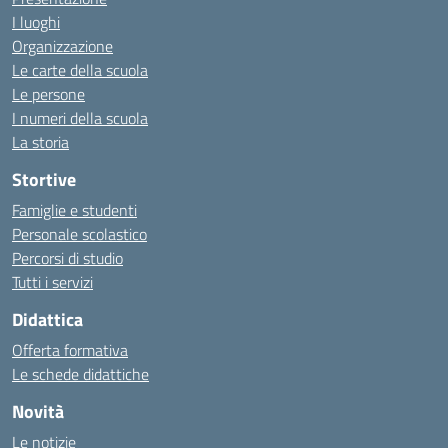
I luoghi
Organizzazione
Le carte della scuola
Le persone
I numeri della scuola
La storia
Stortive
Famiglie e studenti
Personale scolastico
Percorsi di studio
Tutti i servizi
Didattica
Offerta formativa
Le schede didattiche
Novità
Le notizie