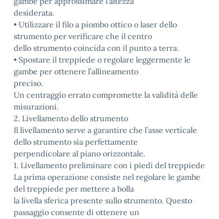
gambe per approssimare l'altezza
desiderata.
• Utilizzare il filo a piombo ottico o laser dello
strumento per verificare che il centro
dello strumento coincida con il punto a terra.
• Spostare il treppiede o regolare leggermente le
gambe per ottenere l’allineamento
preciso.
Un centraggio errato compromette la validità delle
misurazioni.
2. Livellamento dello strumento
Il livellamento serve a garantire che l’asse verticale
dello strumento sia perfettamente
perpendicolare al piano orizzontale.
1. Livellamento preliminare con i piedi del treppiede
La prima operazione consiste nel regolare le gambe
del treppiede per mettere a bolla
la livella sferica presente sullo strumento. Questo
passaggio consente di ottenere un