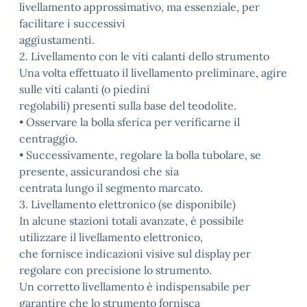
livellamento approssimativo, ma essenziale, per
facilitare i successivi
aggiustamenti.
2. Livellamento con le viti calanti dello strumento
Una volta effettuato il livellamento preliminare, agire
sulle viti calanti (o piedini
regolabili) presenti sulla base del teodolite.
• Osservare la bolla sferica per verificarne il
centraggio.
• Successivamente, regolare la bolla tubolare, se
presente, assicurandosi che sia
centrata lungo il segmento marcato.
3. Livellamento elettronico (se disponibile)
In alcune stazioni totali avanzate, è possibile
utilizzare il livellamento elettronico,
che fornisce indicazioni visive sul display per
regolare con precisione lo strumento.
Un corretto livellamento è indispensabile per
garantire che lo strumento fornisca