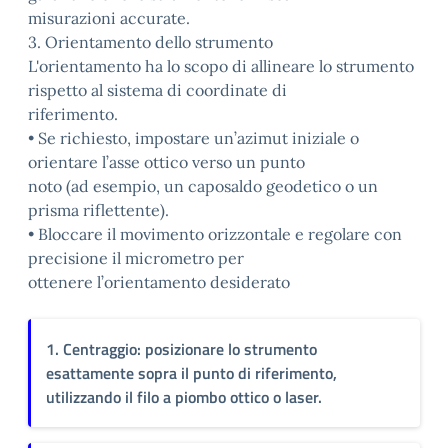
misurazioni accurate.
3. Orientamento dello strumento
L'orientamento ha lo scopo di allineare lo strumento
rispetto al sistema di coordinate di
riferimento.
• Se richiesto, impostare un’azimut iniziale o
orientare l’asse ottico verso un punto
noto (ad esempio, un caposaldo geodetico o un
prisma riflettente).
• Bloccare il movimento orizzontale e regolare con
precisione il micrometro per
ottenere l’orientamento desiderato
1. Centraggio: posizionare lo strumento
esattamente sopra il punto di riferimento,
utilizzando il filo a piombo ottico o laser.