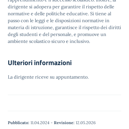
dirigente si adopera per garantire il rispetto delle
normative e delle politiche educative. Si tiene al
passo con le leggi e le disposizioni normative in
materia di istruzione, garantisce il rispetto dei diritti
degli studenti e del personale, e promuove un
ambiente scolastico sicuro e inclusivo.
Ulteriori informazioni
La dirigente riceve su appuntamento.
Pubblicato:
11.04.2024
-
Revisione:
12.05.2026