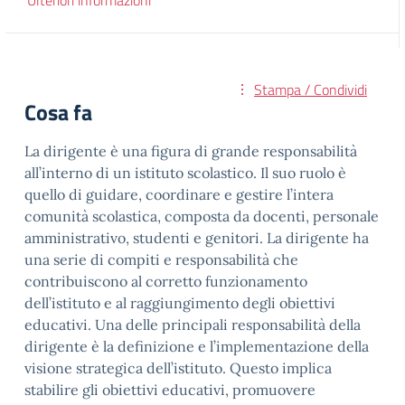
Ulteriori informazioni
Stampa / Condividi
Cosa fa
La dirigente è una figura di grande responsabilità
all’interno di un istituto scolastico. Il suo ruolo è
quello di guidare, coordinare e gestire l’intera
comunità scolastica, composta da docenti, personale
amministrativo, studenti e genitori. La dirigente ha
una serie di compiti e responsabilità che
contribuiscono al corretto funzionamento
dell’istituto e al raggiungimento degli obiettivi
educativi. Una delle principali responsabilità della
dirigente è la definizione e l’implementazione della
visione strategica dell’istituto. Questo implica
stabilire gli obiettivi educativi, promuovere