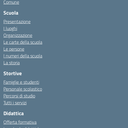
Comune
Scuola
Presentazione
I luoghi
Organizzazione
Le carte della scuola
Le persone
I numeri della scuola
La storia
Stortive
Famiglie e studenti
Personale scolastico
Percorsi di studio
Tutti i servizi
Didattica
Offerta formativa