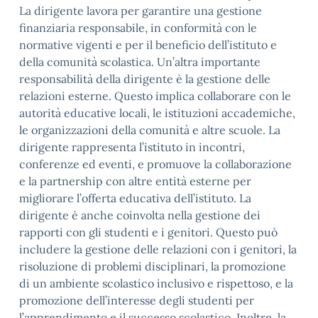
La dirigente lavora per garantire una gestione
finanziaria responsabile, in conformità con le
normative vigenti e per il beneficio dell’istituto e
della comunità scolastica. Un’altra importante
responsabilità della dirigente è la gestione delle
relazioni esterne. Questo implica collaborare con le
autorità educative locali, le istituzioni accademiche,
le organizzazioni della comunità e altre scuole. La
dirigente rappresenta l’istituto in incontri,
conferenze ed eventi, e promuove la collaborazione
e la partnership con altre entità esterne per
migliorare l’offerta educativa dell’istituto. La
dirigente è anche coinvolta nella gestione dei
rapporti con gli studenti e i genitori. Questo può
includere la gestione delle relazioni con i genitori, la
risoluzione di problemi disciplinari, la promozione
di un ambiente scolastico inclusivo e rispettoso, e la
promozione dell’interesse degli studenti per
l’apprendimento e il successo scolastico. Inoltre, la