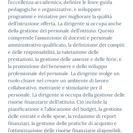
l’eccellenza accademica, definire le linee guida
pedagogiche e organizzative, e sviluppare
programmi e iniziative per migliorare la qualità
dell’istruzione offerta. La dirigente si occupa anche
della gestione del personale dell’istituto. Questo
comprende l’assunzione di docenti e personale
amministrativo qualificato, la definizione dei compiti
e delle responsabilità, la valutazione delle
prestazioni, la gestione delle assenze e delle ferie, e
la promozione del benessere e dello sviluppo
professionale del personale. La dirigente svolge un
ruolo chiave nel creare un ambiente di lavoro
collaborativo, motivante e stimolante per il
personale. La dirigente si occupa della gestione delle
risorse finanziarie dell’istituto. Ciò include la
pianificazione e l’allocazione del budget, la gestione
delle entrate e delle spese, la redazione di report
finanziari, la gestione delle pratiche di acquisto e
l’ottimizzazione delle risorse finanziarie disponibili.