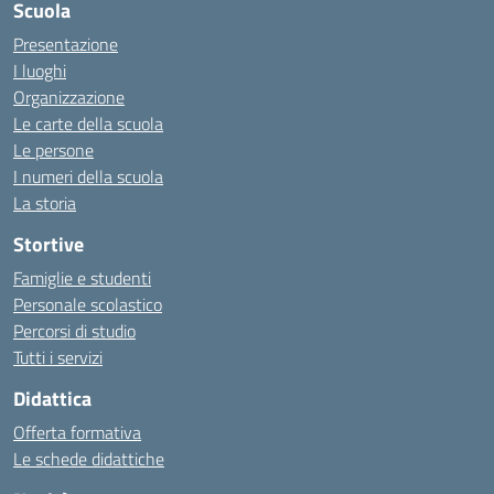
Scuola
Presentazione
I luoghi
Organizzazione
Le carte della scuola
Le persone
I numeri della scuola
La storia
Stortive
Famiglie e studenti
Personale scolastico
Percorsi di studio
Tutti i servizi
Didattica
Offerta formativa
Le schede didattiche