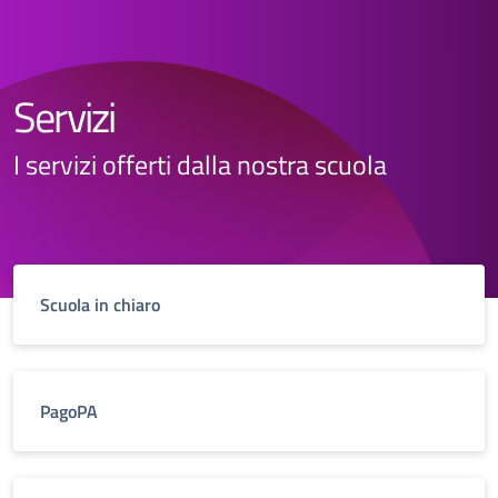
Servizi
I servizi offerti dalla nostra scuola
Scuola in chiaro
PagoPA