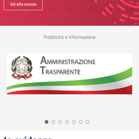
Vai alla scuola
Pubblicità e Informazione