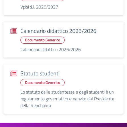
Vpisi š.l. 2026/2027
Calendario didattico 2025/2026
Documento Generico
Calendario didattico 2025/2026
Statuto studenti
Documento Generico
Lo statuto delle studentesse e degli studenti è un
regolamento governativo emanato dal Presidente
della Repubblica