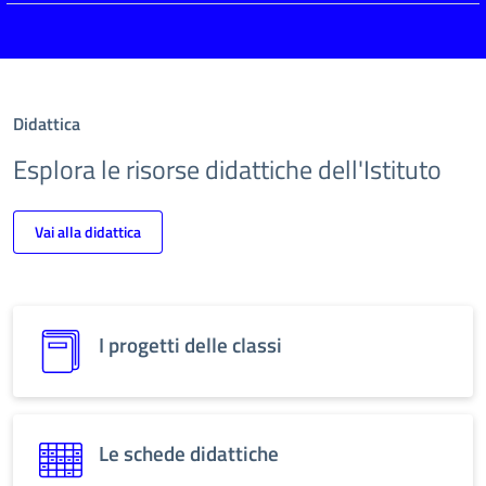
Didattica
Esplora le risorse didattiche dell'Istituto
Vai alla didattica
I progetti delle classi
Le schede didattiche