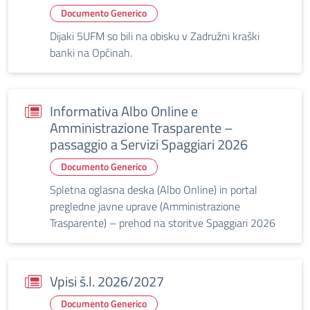
Documento Generico
Dijaki 5UFM so bili na obisku v Zadružni kraški
banki na Opčinah.
Informativa Albo Online e
Amministrazione Trasparente –
passaggio a Servizi Spaggiari 2026
Documento Generico
Spletna oglasna deska (Albo Online) in portal
pregledne javne uprave (Amministrazione
Trasparente) – prehod na storitve Spaggiari 2026
Vpisi š.l. 2026/2027
Documento Generico