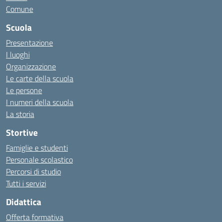
Comune
Scuola
Presentazione
I luoghi
Organizzazione
Le carte della scuola
Le persone
I numeri della scuola
La storia
Stortive
Famiglie e studenti
Personale scolastico
Percorsi di studio
Tutti i servizi
Didattica
Offerta formativa