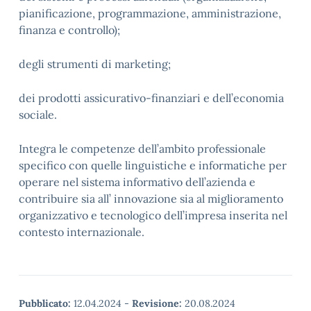
pianificazione, programmazione, amministrazione,
finanza e controllo);
degli strumenti di marketing;
dei prodotti assicurativo-finanziari e dell’economia
sociale.
Integra le competenze dell’ambito professionale
specifico con quelle linguistiche e informatiche per
operare nel sistema informativo dell’azienda e
contribuire sia all’ innovazione sia al miglioramento
organizzativo e tecnologico dell’impresa inserita nel
contesto internazionale.
Pubblicato:
12.04.2024
-
Revisione:
20.08.2024