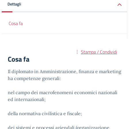
Dettagli
Cosa fa
Stampa / Condividi
Cosa fa
Il diplomato in Amministrazione, finanza e marketing
ha competenze generali:
nel campo dei macrofenomeni economici nazionali
ed internazionali;
della normativa civilistica e fiscale;
dei sistemi e processi aziendali (organizzazione,