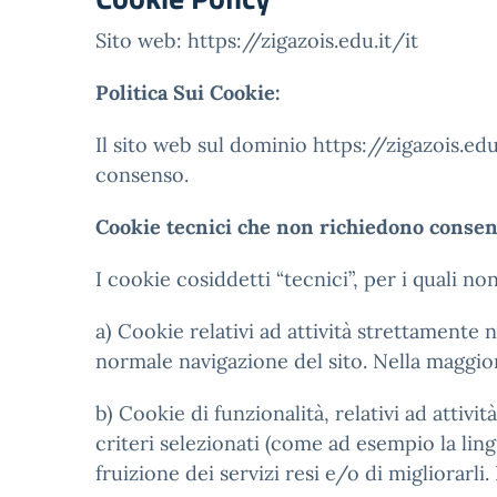
Sito web: https://zigazois.edu.it/it
Politica Sui Cookie:
Il sito web sul dominio https://zigazois.ed
consenso.
Cookie tecnici che non richiedono conse
I cookie cosiddetti “tecnici”, per i quali n
a) Cookie relativi ad attività strettamente 
normale navigazione del sito. Nella maggior 
b) Cookie di funzionalità, relativi ad attiv
criteri selezionati (come ad esempio la lingu
fruizione dei servizi resi e/o di migliorarl