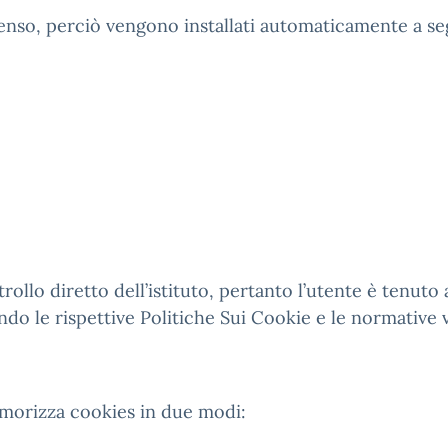
enso, perciò vengono installati automaticamente a seg
llo diretto dell’istituto, pertanto l’utente è tenuto 
ndo le rispettive Politiche Sui Cookie e le normative v
memorizza cookies in due modi: