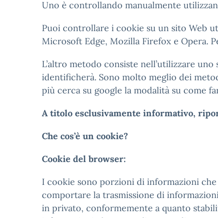
Uno è controllando manualmente utilizzando
Puoi controllare i cookie su un sito Web ut
Microsoft Edge, Mozilla Firefox e Opera. P
L’altro metodo consiste nell’utilizzare uno 
identificherà. Sono molto meglio dei metod
più cerca su google la modalità su come fa
A titolo esclusivamente informativo, ripor
Che cos’è un cookie?
Cookie del browser:
I cookie sono porzioni di informazioni che 
comportare la trasmissione di informazioni t
in privato, conformemente a quanto stabilito