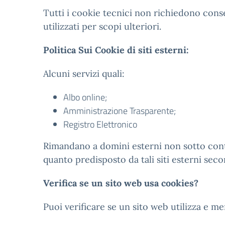
Tutti i cookie tecnici non richiedono cons
utilizzati per scopi ulteriori.
Politica Sui Cookie di siti esterni:
Alcuni servizi quali:
Albo online;
Amministrazione Trasparente;
Registro Elettronico
Rimandano a domini esterni non sotto contro
quanto predisposto da tali siti esterni seco
Verifica se un sito web usa cookies?
Puoi verificare se un sito web utilizza e 