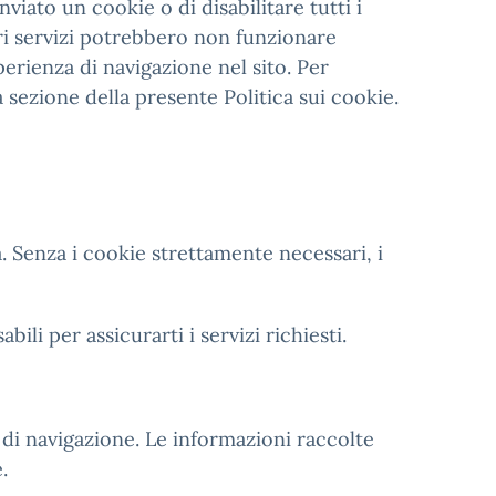
iato un cookie o di disabilitare tutti i
tri servizi potrebbero non funzionare
rienza di navigazione nel sito. Per
 sezione della presente Politica sui cookie.
. Senza i cookie strettamente necessari, i
li per assicurarti i servizi richiesti.
 di navigazione. Le informazioni raccolte
.