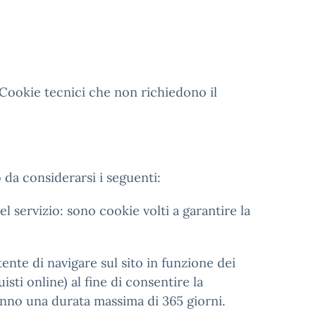
 Cookie tecnici che non richiedono il
 da considerarsi i seguenti:
l servizio: sono cookie volti a garantire la
tente di navigare sul sito in funzione dei
isti online) al fine di consentire la
 hanno una durata massima di 365 giorni.