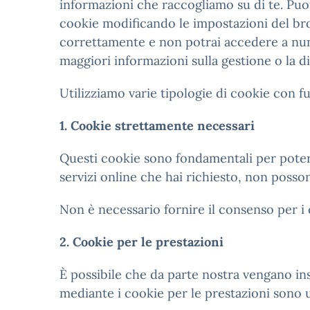
informazioni che raccogliamo su di te. Puoi 
cookie modificando le impostazioni del brow
correttamente e non potrai accedere a nume
maggiori informazioni sulla gestione o la di
Utilizziamo varie tipologie di cookie con fu
1. Cookie strettamente necessari
Questi cookie sono fondamentali per poter n
servizi online che hai richiesto, non posson
Non è necessario fornire il consenso per i c
2. Cookie per le prestazioni
È possibile che da parte nostra vengano ins
mediante i cookie per le prestazioni sono u