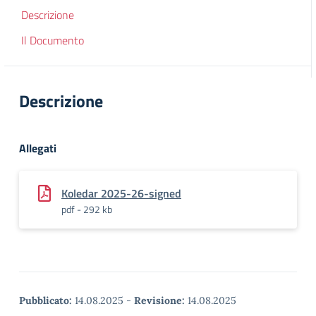
Descrizione
Il Documento
Descrizione
Allegati
Koledar 2025-26-signed
pdf - 292 kb
Pubblicato:
14.08.2025
-
Revisione:
14.08.2025