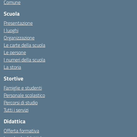
Comune
Scuola
Presentazione
I luoghi
Organizzazione
Le carte della scuola
Le persone
I numeri della scuola
La storia
Stortive
Famiglie e studenti
Personale scolastico
Percorsi di studio
Tutti i servizi
Didattica
Offerta formativa