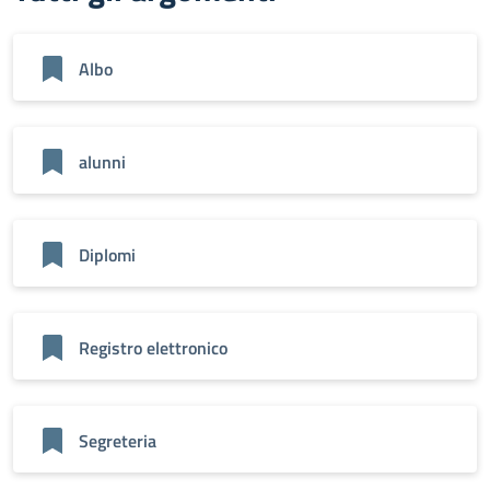
Albo
alunni
Diplomi
Registro elettronico
Segreteria