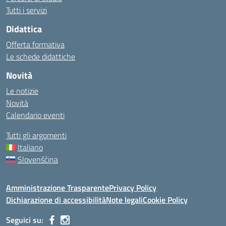
Tutti i servizi
Didattica
Offerta formativa
Le schede didattiche
Novità
Le notizie
Novità
Calendario eventi
Tutti gli argomenti
Italiano
Slovenščina
Amministrazione Trasparente
Privacy Policy
Dichiarazione di accessibilità
Note legali
Cookie Policy
Seguici su: