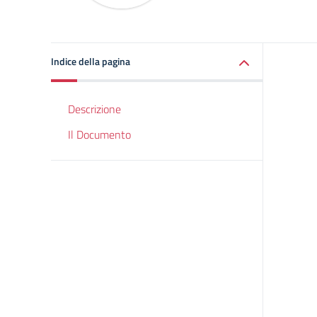
Indice della pagina
Descrizione
Il Documento