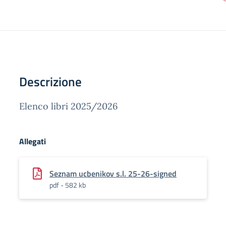
Descrizione
Elenco libri 2025/2026
Allegati
Seznam ucbenikov s.l. 25-26-signed
pdf - 582 kb