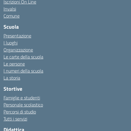
Iscrizioni On Line
Invalsi
Comune
Scuola
Presentazione
I luoghi
Organizzazione
Le carte della scuola
Le persone
I numeri della scuola
La storia
Stortive
Famiglie e studenti
Personale scolastico
Percorsi di studio
Tutti i servizi
Didattica