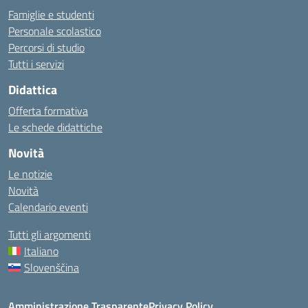
Famiglie e studenti
Personale scolastico
Percorsi di studio
Tutti i servizi
Didattica
Offerta formativa
Le schede didattiche
Novità
Le notizie
Novità
Calendario eventi
Tutti gli argomenti
Italiano
Slovenščina
Amministrazione Trasparente
Privacy Policy