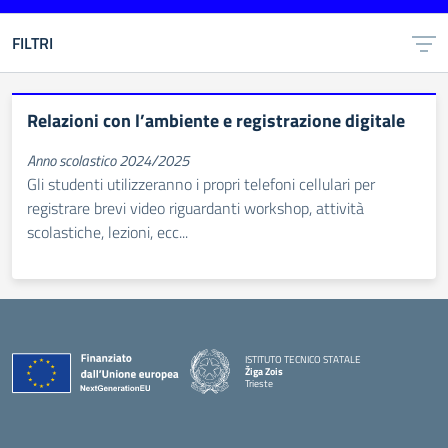
FILTRI
Relazioni con l’ambiente e registrazione digitale
Anno scolastico 2024/2025
Gli studenti utilizzeranno i propri telefoni cellulari per
registrare brevi video riguardanti workshop, attività
scolastiche, lezioni, ecc...
ISTITUTO TECNICO STATALE
Žiga Zois
Trieste