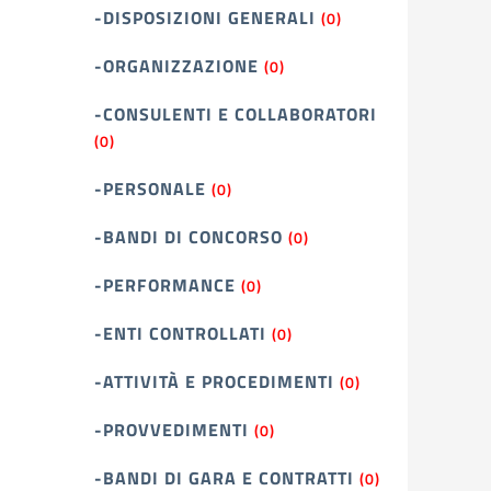
-DISPOSIZIONI GENERALI
(0)
-ORGANIZZAZIONE
(0)
-CONSULENTI E COLLABORATORI
(0)
-PERSONALE
(0)
-BANDI DI CONCORSO
(0)
-PERFORMANCE
(0)
-ENTI CONTROLLATI
(0)
-ATTIVITÀ E PROCEDIMENTI
(0)
-PROVVEDIMENTI
(0)
-BANDI DI GARA E CONTRATTI
(0)