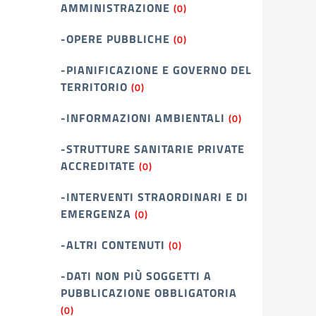
AMMINISTRAZIONE
(0)
-OPERE PUBBLICHE
(0)
-PIANIFICAZIONE E GOVERNO DEL
TERRITORIO
(0)
-INFORMAZIONI AMBIENTALI
(0)
-STRUTTURE SANITARIE PRIVATE
ACCREDITATE
(0)
-INTERVENTI STRAORDINARI E DI
EMERGENZA
(0)
-ALTRI CONTENUTI
(0)
-DATI NON PIÙ SOGGETTI A
PUBBLICAZIONE OBBLIGATORIA
(0)