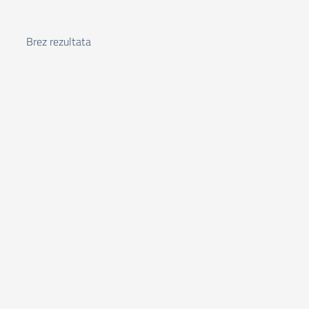
Brez rezultata