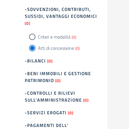
-SOVVENZIONI, CONTRIBUTI,
SUSSIDI, VANTAGGI ECONOMICI
(0)
Criteri e modalità
(0)
Atti di concessione
(0)
-BILANCI
(0)
-BENI IMMOBILI E GESTIONE
PATRIMONIO
(0)
-CONTROLLI E RILIEVI
SULL'AMMINISTRAZIONE
(0)
-SERVIZI EROGATI
(0)
-PAGAMENTI DELL'