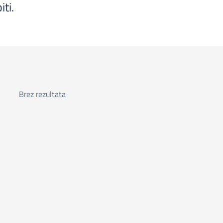
iti.
Brez rezultata