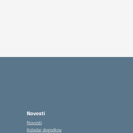
Novosti
Novosti
Koledar dogodkov