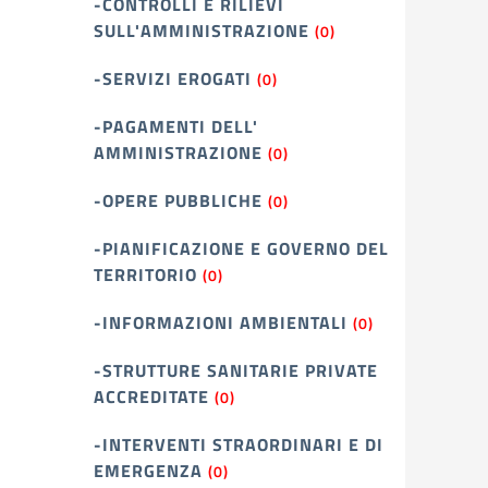
-CONTROLLI E RILIEVI
SULL'AMMINISTRAZIONE
(0)
-SERVIZI EROGATI
(0)
-PAGAMENTI DELL'
AMMINISTRAZIONE
(0)
-OPERE PUBBLICHE
(0)
-PIANIFICAZIONE E GOVERNO DEL
TERRITORIO
(0)
-INFORMAZIONI AMBIENTALI
(0)
-STRUTTURE SANITARIE PRIVATE
ACCREDITATE
(0)
-INTERVENTI STRAORDINARI E DI
EMERGENZA
(0)