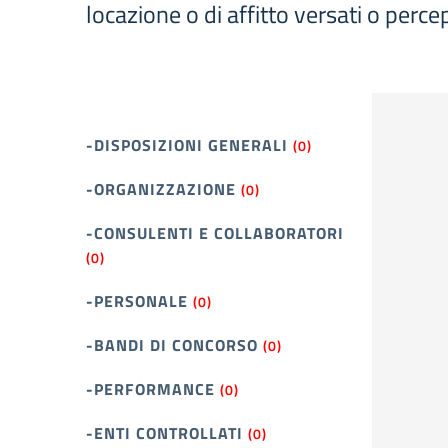
locazione o di affitto versati o percep
-DISPOSIZIONI GENERALI
(0)
-ORGANIZZAZIONE
(0)
-CONSULENTI E COLLABORATORI
(0)
-PERSONALE
(0)
-BANDI DI CONCORSO
(0)
-PERFORMANCE
(0)
-ENTI CONTROLLATI
(0)