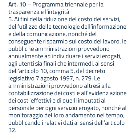
Art. 10
– Programma triennale per la
trasparenza e l’integrità
5. Ai fini della riduzione del costo dei servizi,
dell’utilizzo delle tecnologie dell’informazione
e della comunicazione, nonché del
conseguente risparmio sul costo del lavoro, le
pubbliche amministrazioni provvedono
annualmente ad individuare i servizi erogati,
agli utenti sia finali che intermedi, ai sensi
dell’articolo 10, comma 5, del decreto
legislativo 7 agosto 1997, n. 279. Le
amministrazioni provvedono altresì alla
contabilizzazione dei costi e all’evidenziazione
dei costi effettivi e di quelli imputati al
personale per ogni servizio erogato, nonché al
monitoraggio del loro andamento nel tempo,
pubblicando i relativi dati ai sensi dell’articolo
32.