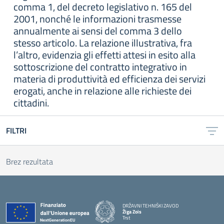
comma 1, del decreto legislativo n. 165 del
2001, nonché le informazioni trasmesse
annualmente ai sensi del comma 3 dello
stesso articolo. La relazione illustrativa, fra
l’altro, evidenzia gli effetti attesi in esito alla
sottoscrizione del contratto integrativo in
materia di produttività ed efficienza dei servizi
erogati, anche in relazione alle richieste dei
cittadini.
FILTRI
Brez rezultata
DRŽAVNI TEHNIŠKI ZAVOD
Žiga Zois
Trst