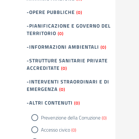
-OPERE PUBBLICHE
(0)
-PIANIFICAZIONE E GOVERNO DEL
TERRITORIO
(0)
-INFORMAZIONI AMBIENTALI
(0)
-STRUTTURE SANITARIE PRIVATE
ACCREDITATE
(0)
-INTERVENTI STRAORDINARI E DI
EMERGENZA
(0)
-ALTRI CONTENUTI
(0)
Prevenzione della Corruzione
(0)
Accesso civico
(0)