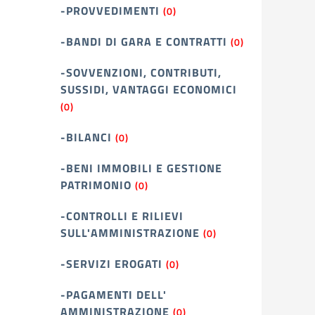
-PROVVEDIMENTI
(0)
-BANDI DI GARA E CONTRATTI
(0)
-SOVVENZIONI, CONTRIBUTI,
SUSSIDI, VANTAGGI ECONOMICI
(0)
-BILANCI
(0)
-BENI IMMOBILI E GESTIONE
PATRIMONIO
(0)
-CONTROLLI E RILIEVI
SULL'AMMINISTRAZIONE
(0)
-SERVIZI EROGATI
(0)
-PAGAMENTI DELL'
AMMINISTRAZIONE
(0)