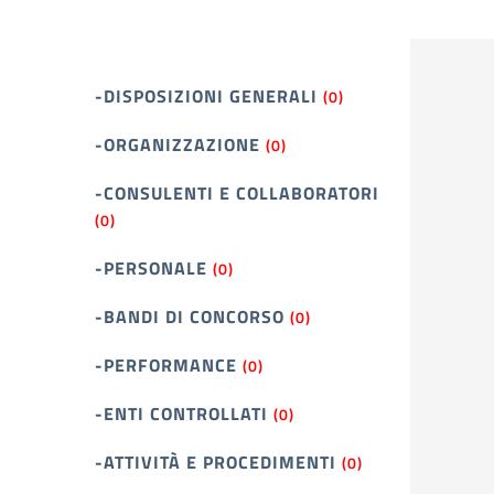
-DISPOSIZIONI GENERALI
(0)
-ORGANIZZAZIONE
(0)
-CONSULENTI E COLLABORATORI
(0)
-PERSONALE
(0)
-BANDI DI CONCORSO
(0)
-PERFORMANCE
(0)
-ENTI CONTROLLATI
(0)
-ATTIVITÀ E PROCEDIMENTI
(0)