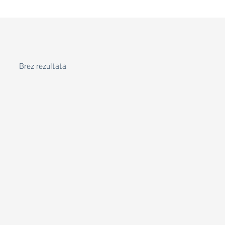
Brez rezultata